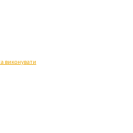
та виконувати