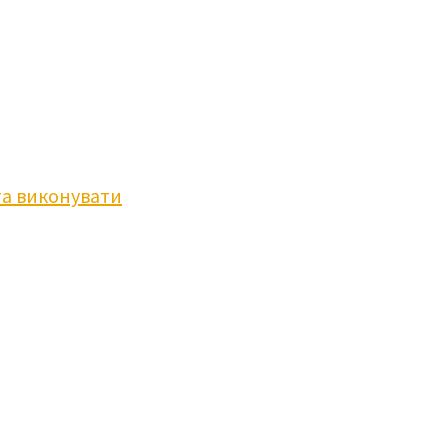
та виконувати