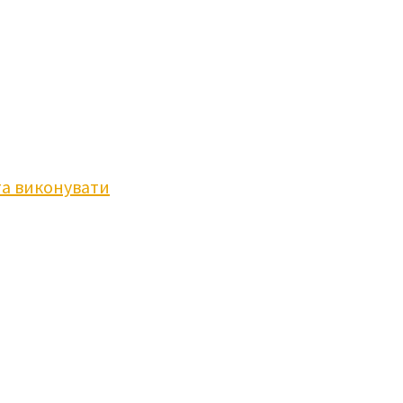
та виконувати