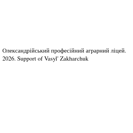
Олександрійський професійний аграрний ліцей.
2026.
Support of Vasyl' Zakharchuk