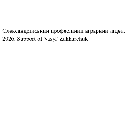
Олександрійський професійний аграрний ліцей.
2026.
Support of Vasyl' Zakharchuk