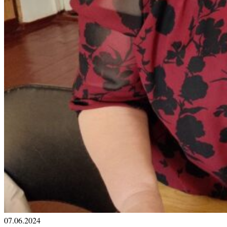
07.06.2024