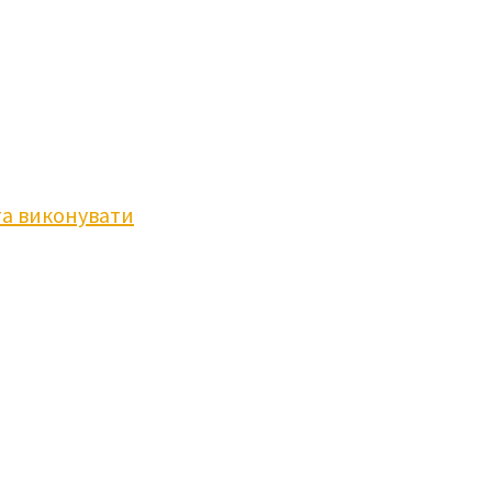
та виконувати