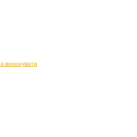
та виконувати