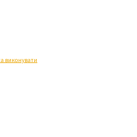
та виконувати