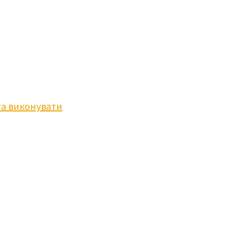
та виконувати