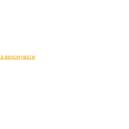
та виконувати