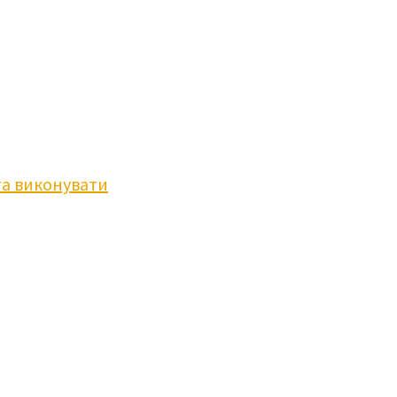
та виконувати