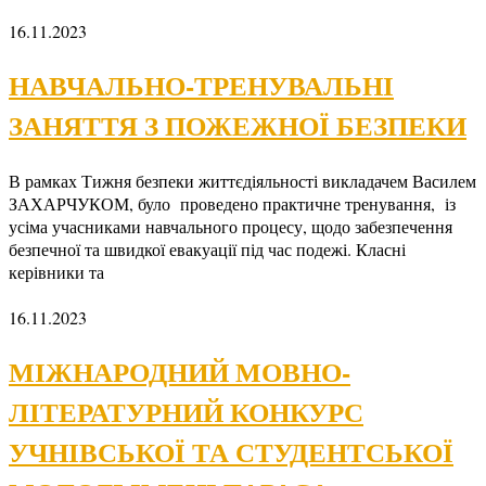
16.11.2023
НАВЧАЛЬНО-ТРЕНУВАЛЬНІ
ЗАНЯТТЯ З ПОЖЕЖНОЇ БЕЗПЕКИ
В рамках Тижня безпеки життєдіяльності викладачем Василем
ЗАХАРЧУКОМ, було проведено практичне тренування, із
усіма учасниками навчального процесу, щодо забезпечення
безпечної та швидкої евакуації під час подежі. Класні
керівники та
16.11.2023
МІЖНАРОДНИЙ МОВНО-
ЛІТЕРАТУРНИЙ КОНКУРС
УЧНІВСЬКОЇ ТА СТУДЕНТСЬКОЇ