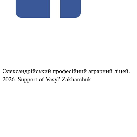
Олександрійський професійний аграрний ліцей.
2026.
Support of Vasyl' Zakharchuk