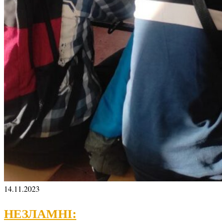
14.11.2023
НЕЗЛАМНІ: