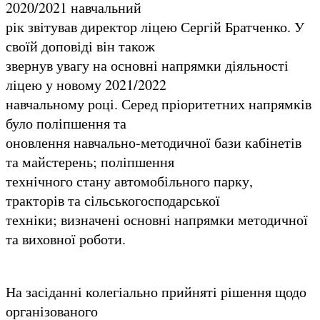
2020/2021 навчальний
рік звітував директор ліцею Сергій Братченко. У
своїй доповіді він також
звернув увагу на основні напрямки діяльності
ліцею у новому 2021/2022
навчальному році. Серед пріоритетних напрямків
було поліпшення та
оновлення навчально-методичної бази кабінетів
та майстерень; поліпшення
технічного стану автомобільного парку,
тракторів та сільськогосподарської
техніки; визначені основні напрямки методичної
та виховної роботи.
На засіданні колегіально прийняті рішення щодо
організованого