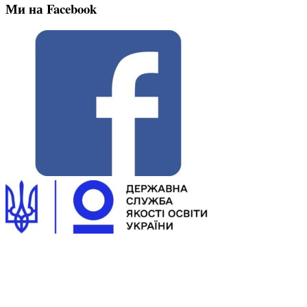
Ми на Facebook