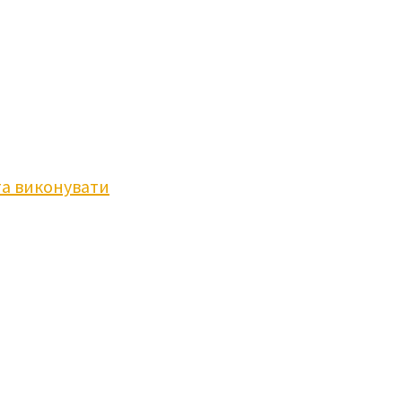
та виконувати