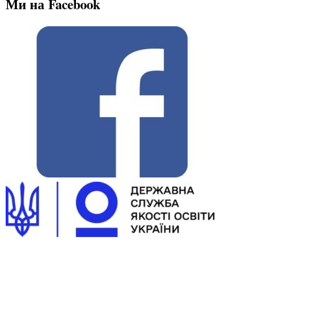
Ми на Facebook