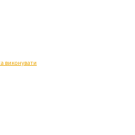
та виконувати