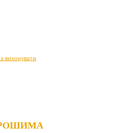
та виконувати
ГРОШИМА