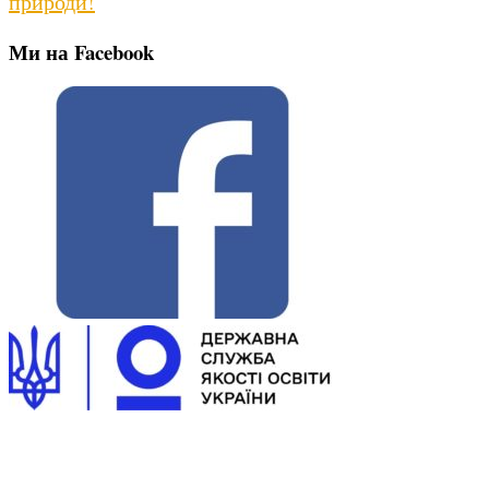
природи!
Ми на Facebook