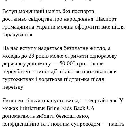
Вступ можливий навіть без паспорта —
достатньо свідоцтва про народження. Паспорт
громадянина України можна оформити вже після
зарахування.
На час вступу надається безплатне житло, а
молодь до 23 років може отримати одноразову
державну допомогу — 50 000 грн. Також
передбачені стипендії, пільгове проживання в
гуртожитках і додаткова підтримка після
переїзду.
Якщо ви тільки плануєте виїзд — звертайтеся. У
межах ініціативи Bring Kids Back UA
допомагають виїхати безкоштовно,
конфіденційно та з повним супроводом — навіть