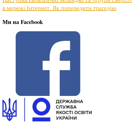
post:
в мережі Інтернет. Як попередити трагедію
Ми на Facebook