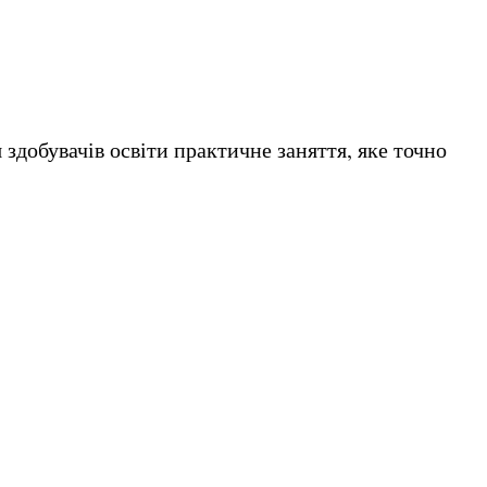
здобувачів освіти практичне заняття, яке точно