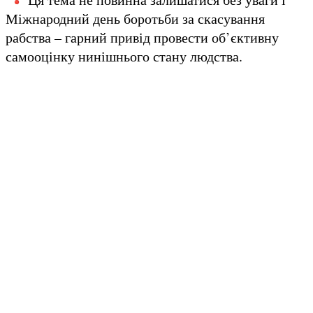
Міжнародний день боротьби за скасування
рабства – гарний привід провести об’єктивну
самооцінку нинішнього стану людства.