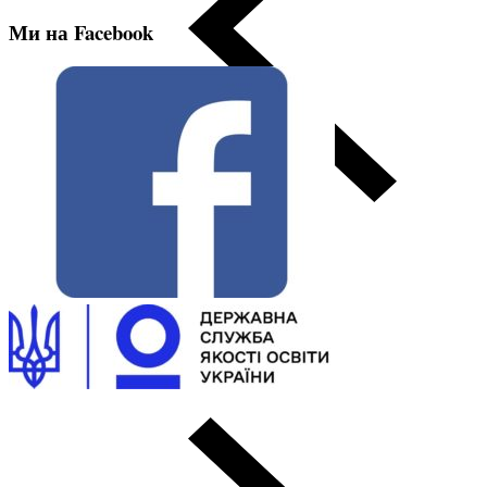
Ми на Facebook