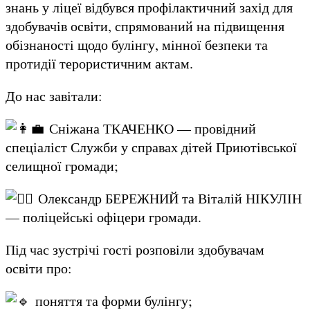
знань у ліцеї відбувся профілактичний захід для
здобувачів освіти, спрямований на підвищення
обізнаності щодо булінгу, мінної безпеки та
протидії терористичним актам.
До нас завітали:
Сніжана ТКАЧЕНКО — провідний
спеціаліст Служби у справах дітей Приютівської
селищної громади;
Олександр БЕРЕЖНИЙ та Віталій НІКУЛІН
— поліцейські офіцери громади.
Під час зустрічі гості розповіли здобувачам
освіти про:
поняття та форми булінгу;