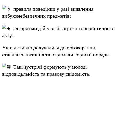
правила поведінки у разі виявлення
вибухонебезпечних предметів;
алгоритми дій у разі загрози терористичного
акту.
Учні активно долучалися до обговорення,
ставили запитання та отримали корисні поради.
Такі зустрічі формують у молоді
відповідальність та правову свідомість.