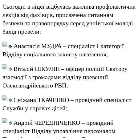
Сьогодні в ліцеї відбулась важлива профілактична
лекція від фахівців, присвячена питанням
безпеки та правопорядку серед учнівської молоді.
Захід провели:
Анастасія МУДРА – спеціаліст I категорії
Відділу соціального захисту населення;
Віталій НІКУЛІН – офіцер поліції Сектору
взаємодії з громадами відділу превенції
Олександрійського РВП;
Сніжана ТКАЧЕНКО – провідний спеціаліст
Служби у справах дітей;
Андрій ЧЕРЕДНІЧЕНКО – провідний
спеціаліст Відділу управління персоналом