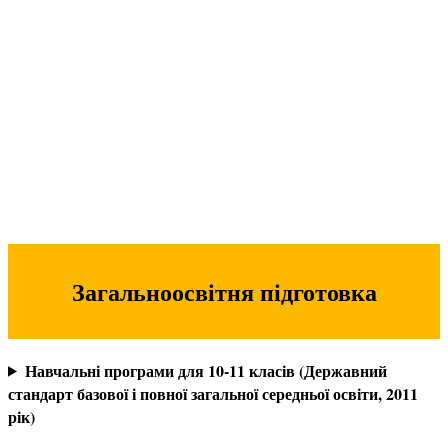
Загальноосвітня підготовка
Навчальні програми для 10-11 класів (Державний
стандарт базової і повної загальної середньої освіти, 2011
рік)