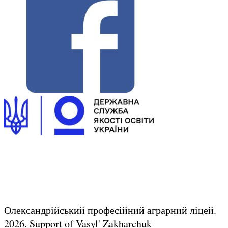
Олександрійський професійний аграрний ліцей.
2026.
Support of Vasyl' Zakharchuk