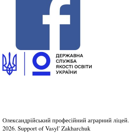
Олександрійський професійний аграрний ліцей.
2026.
Support of Vasyl' Zakharchuk