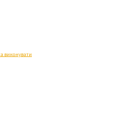
та виконувати