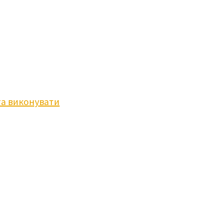
та виконувати