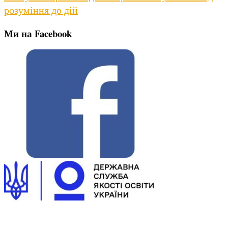
post:
розуміння до дій
Ми на Facebook