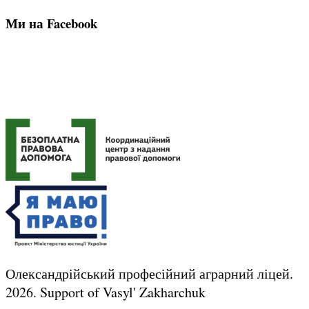
Ми на Facebook
Олександрійський професійний аграрний ліцей.
2026.
Support of Vasyl' Zakharchuk