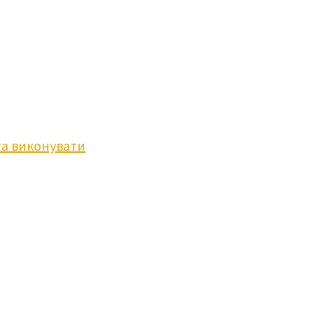
та виконувати