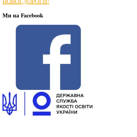
post:
НОВОЇ ДОРОГИ!
Ми на Facebook