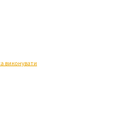
та виконувати