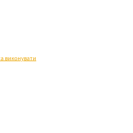
та виконувати