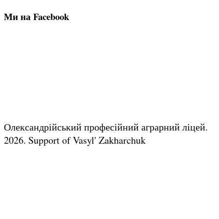
Ми на Facebook
Олександрійський професійний аграрний ліцей.
2026.
Support of Vasyl' Zakharchuk