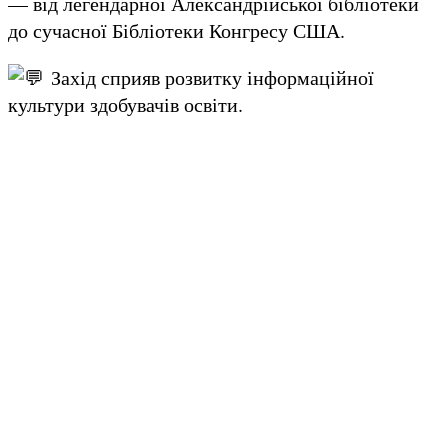
— від легендарної Александрійської бібліотеки
до сучасної Бібліотеки Конгресу США.
Захід сприяв розвитку інформаційної
культури здобувачів освіти.