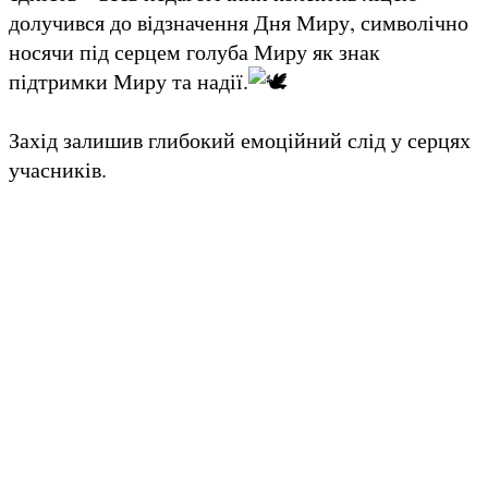
долучився до відзначення Дня Миру, символічно
носячи під серцем голуба Миру як знак
підтримки Миру та надії.
Захід залишив глибокий емоційний слід у серцях
учасників.