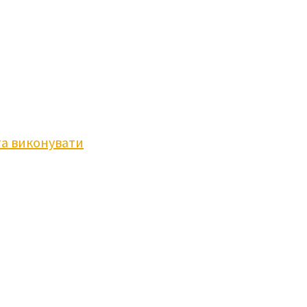
та виконувати