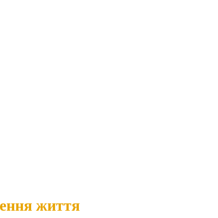
ження життя