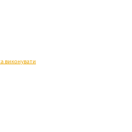
та виконувати