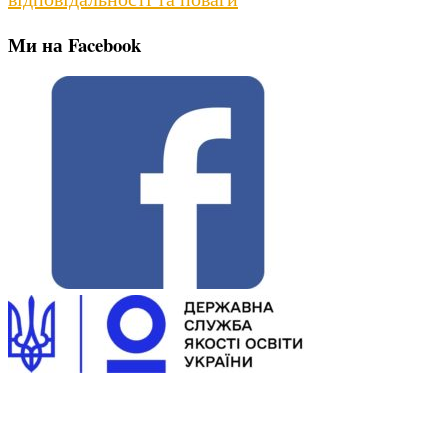
Ми на Facebook