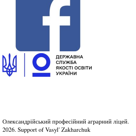
Олександрійський професійний аграрний ліцей.
2026.
Support of Vasyl' Zakharchuk